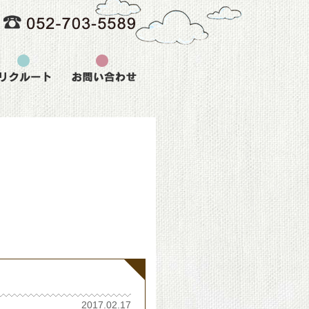
2017.02.17