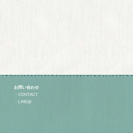
お問い合わせ
CONTACT
LINE@