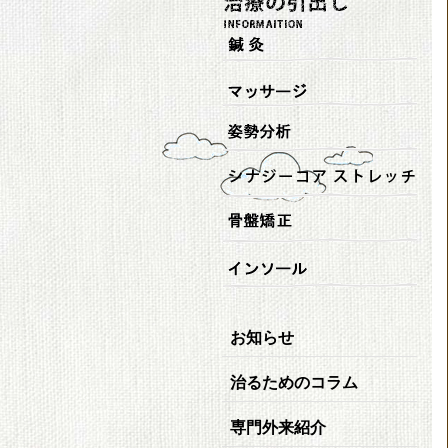
お知らせ
治るためのコラム
専門外来紹介