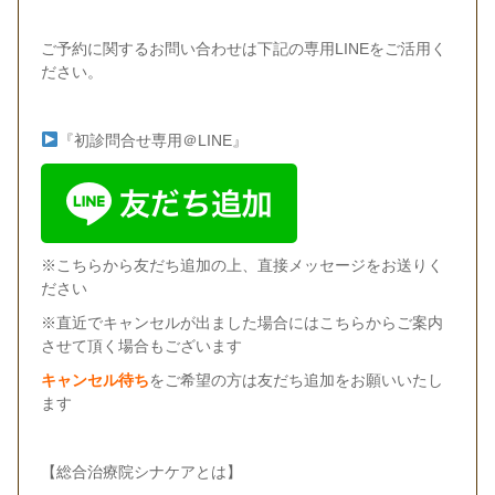
ご予約に関するお問い合わせは下記の専用LINEをご活用く
ださい。
『初診問合せ専用＠LINE』
※こちらから友だち追加の上、直接メッセージをお送りく
ださい
※直近でキャンセルが出ました場合にはこちらからご案内
させて頂く場合もございます
キャンセル待ち
をご希望の方は友だち追加をお願いいたし
ます
【総合治療院シナケアとは】