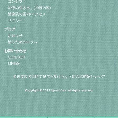
コンセプト
治療の引き出し(治療内容)
治療院の案内/アクセス
リクルート
ブログ
お知らせ
治るためのコラム
お問い合わせ
CONTACT
LINE@
名古屋市名東区で整体を受けるなら総合治療院シナケア