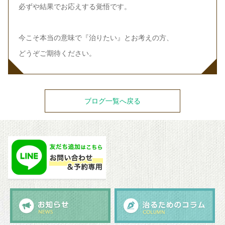
必ずや結果でお応えする覚悟です。
今こそ本当の意味で『治りたい』とお考えの方、
どうぞご期待ください。
ブログ一覧へ戻る