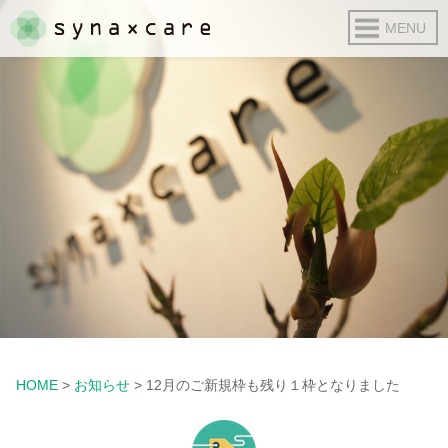
HOME
>
お知らせ
>
12月のご新規枠も残り１枠となりました