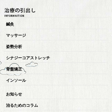
鍼灸
マッサージ
姿勢分析
シナジーコアストレッチ
骨盤矯正
インソール
お知らせ
治るためのコラム