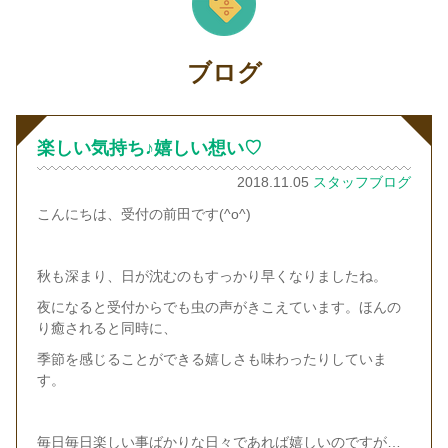
ブログ
楽しい気持ち♪嬉しい想い♡
2018.11.05
スタッフブログ
こんにちは、受付の前田です(^o^)
秋も深まり、日が沈むのもすっかり早くなりましたね。
夜になると受付からでも虫の声がきこえています。ほんの
り癒されると同時に、
季節を感じることができる嬉しさも味わったりしていま
す。
毎日毎日楽しい事ばかりな日々であれば嬉しいのですが…