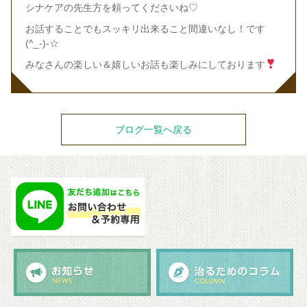
シナケアの先生方を頼ってくださいね♡
お話することでもスッキリ出来ること間違いなし！です
(^_-)-☆
みなさんの楽しい＆嬉しいお話も楽しみにしております
ブログ一覧へ戻る