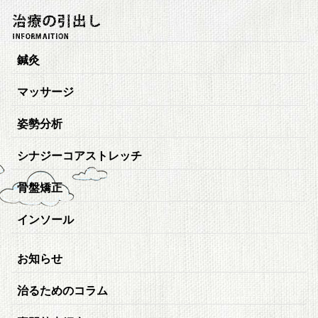
鍼灸
マッサージ
姿勢分析
シナジーコアストレッチ
骨盤矯正
インソール
お知らせ
治るためのコラム