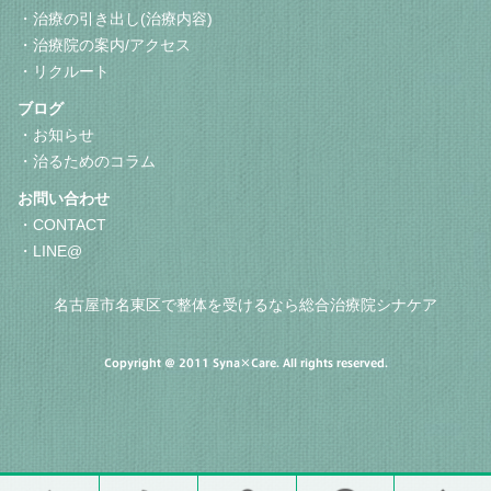
治療の引き出し(治療内容)
治療院の案内/アクセス
リクルート
ブログ
お知らせ
治るためのコラム
お問い合わせ
CONTACT
LINE@
名古屋市名東区で整体を受けるなら総合治療院シナケア