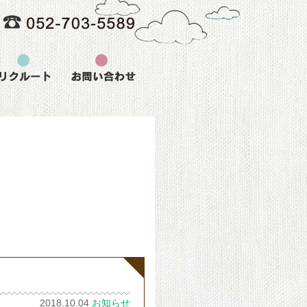
2018.10.04
お知らせ