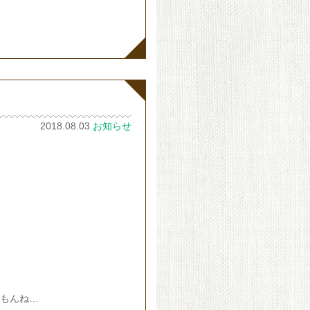
2018.08.03
お知らせ
。
すもんね…