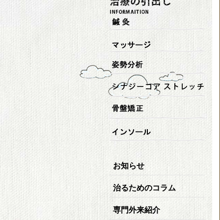
お知らせ
治るためのコラム
専門外来紹介