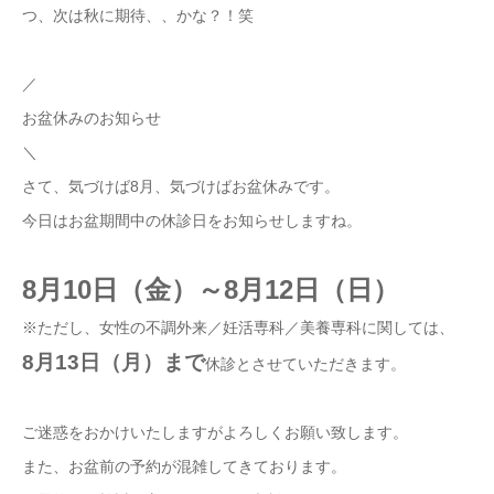
つ、次は秋に期待、、かな？！笑
／
お盆休みのお知らせ
＼
さて、気づけば8月、気づけばお盆休みです。
今日はお盆期間中の休診日をお知らせしますね。
8月10日（金）～8月12日（日）
※ただし、女性の不調外来／妊活専科／美養専科に関しては、
8月13日（月）まで
休診とさせていただきます。
ご迷惑をおかけいたしますがよろしくお願い致します。
また、お盆前の予約が混雑してきております。